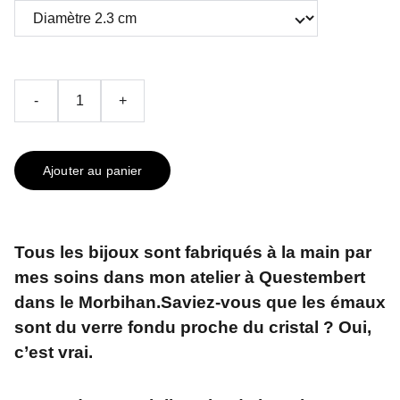
-
+
Ajouter au panier
Tous les bijoux sont fabriqués à la main par
mes soins dans mon atelier à Questembert
dans le Morbihan.Saviez-vous que les émaux
sont du verre fondu proche du cristal ? Oui,
c’est vrai.