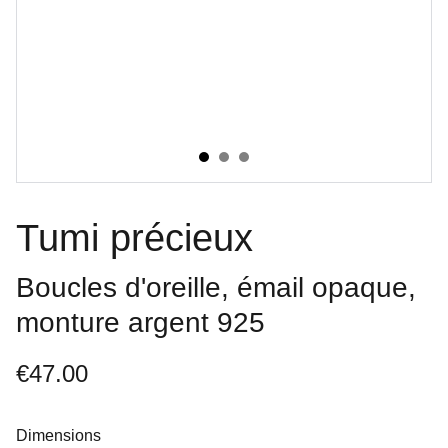
Tumi précieux
Boucles d'oreille, émail opaque,
monture argent 925
€47.00
Dimensions