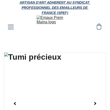
ARTISAN D'ART ADHERENT AU SYNDICAT 
PROFESSIONNEL DES EMAILLEURS DE 
FRANCE (SPEF)