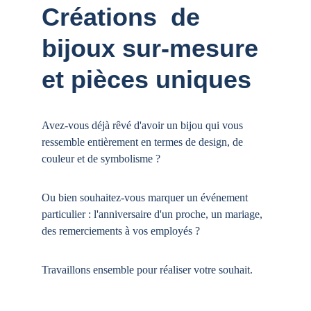
Créations  de 
bijoux sur-mesure 
et pièces uniques
Avez-vous déjà rêvé d'avoir un bijou qui vous 
ressemble entièrement en termes de design, de 
couleur et de symbolisme ? 
Ou bien souhaitez-vous marquer un événement 
particulier : l'anniversaire d'un proche, un mariage, 
des remerciements à vos employés ?
Travaillons ensemble pour réaliser votre souhait.