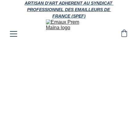
ARTISAN D'ART ADHERENT AU SYNDICAT 
PROFESSIONNEL DES EMAILLEURS DE 
FRANCE (SPEF)