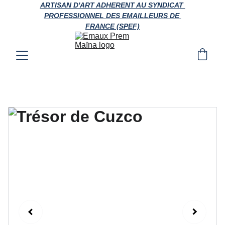
ARTISAN D'ART ADHERENT AU SYNDICAT 
PROFESSIONNEL DES EMAILLEURS DE 
FRANCE (SPEF)