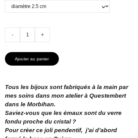
-
+
Ajouter au panier
Tous les bijoux sont fabriqués à la main par
mes soins dans mon atelier à Questembert
dans le Morbihan.
Saviez-vous que les émaux sont du verre
fondu proche du cristal ?
Pour créer ce joli pendentif, j’ai d’abord