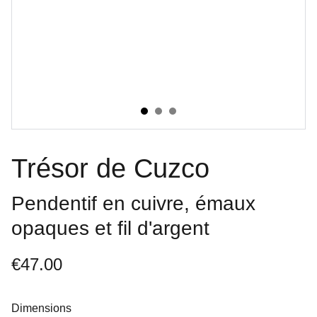
Trésor de Cuzco
Pendentif en cuivre, émaux
opaques et fil d'argent
€47.00
Dimensions