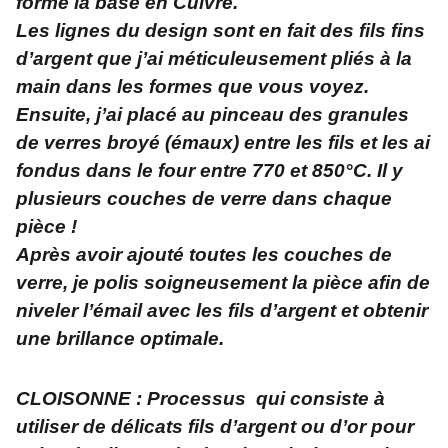
formé la base en Cuivre.
Les lignes du design sont en fait des fils fins
d’argent que j’ai méticuleusement pliés à la
main dans les formes que vous voyez.
Ensuite, j’ai placé au pinceau des granules
de verres broyé (émaux) entre les fils et les ai
fondus dans le four entre 770 et 850°C. Il y
plusieurs couches de verre dans chaque
pièce !
Après avoir ajouté toutes les couches de
verre, je polis soigneusement la pièce afin de
niveler l’émail avec les fils d’argent et obtenir
une brillance optimale.
CLOISONNE : Processus qui consiste à
utiliser de délicats fils d’argent ou d’or pour