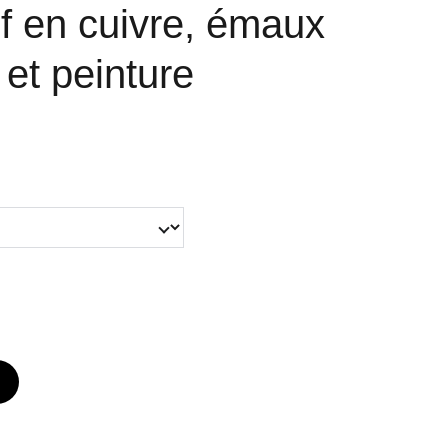
f en cuivre, émaux
et peinture