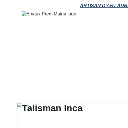
ARTISAN D'ART ADH