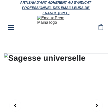
ARTISAN D'ART ADHERENT AU SYNDICAT 
PROFESSIONNEL DES EMAILLEURS DE 
FRANCE (SPEF)