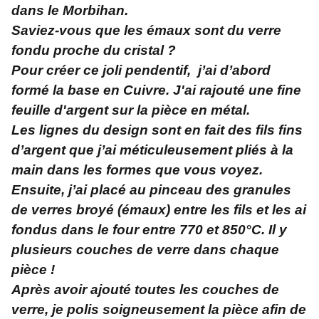
dans le Morbihan.
Saviez-vous que les émaux sont du verre
fondu proche du cristal ?
Pour créer ce joli pendentif, j’ai d’abord
formé la base en Cuivre. J'ai rajouté une fine
feuille d'argent sur la pièce en métal.
Les lignes du design sont en fait des fils fins
d’argent que j’ai méticuleusement pliés à la
main dans les formes que vous voyez.
Ensuite, j’ai placé au pinceau des granules
de verres broyé (émaux) entre les fils et les ai
fondus dans le four entre 770 et 850°C. Il y
plusieurs couches de verre dans chaque
pièce !
Après avoir ajouté toutes les couches de
verre, je polis soigneusement la pièce afin de