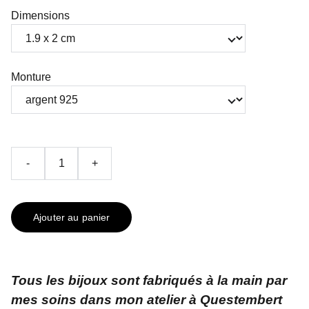
Dimensions
Monture
-
+
Ajouter au panier
Tous les bijoux sont fabriqués à la main par
mes soins dans mon atelier à Questembert