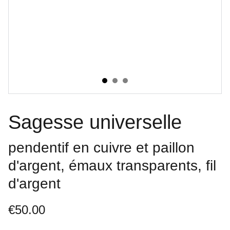
Sagesse universelle
pendentif en cuivre et paillon
d'argent, émaux transparents, fil
d'argent
€50.00