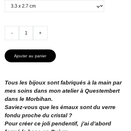
-
+
Ajouter au panier
Tous les bijoux sont fabriqués à la main par
mes soins dans mon atelier à Questembert
dans le Morbihan.
Saviez-vous que les émaux sont du verre
fondu proche du cristal ?
Pour créer ce joli pendentif, j’ai d’abord