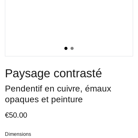
Paysage contrasté
Pendentif en cuivre, émaux
opaques et peinture
€50.00
Dimensions