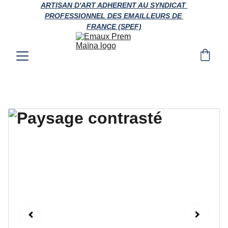
ARTISAN D'ART ADHERENT AU SYNDICAT 
PROFESSIONNEL DES EMAILLEURS DE 
FRANCE (SPEF)