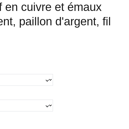
f en cuivre et émaux
nt, paillon d'argent, fil