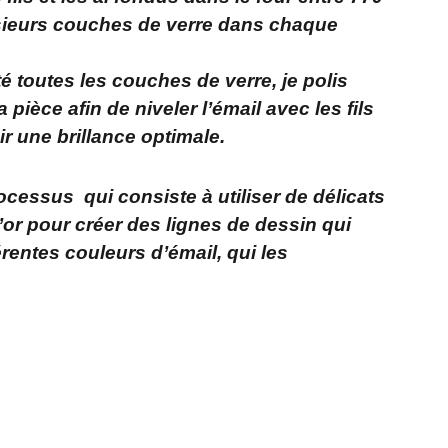
lusieurs couches de verre dans chaque
é toutes les couches de verre, je polis
pièce afin de niveler l’émail avec les fils
ir une brillance optimale.
essus qui consiste à utiliser de délicats
d’or pour créer des lignes de dessin qui
érentes couleurs d’émail, qui les