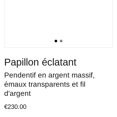
Papillon éclatant
Pendentif en argent massif,
émaux transparents et fil
d'argent
€230.00