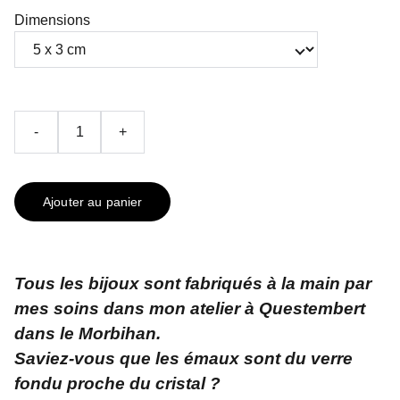
Dimensions
-
+
Ajouter au panier
Tous les bijoux sont fabriqués à la main par
mes soins dans mon atelier à Questembert
dans le Morbihan.
Saviez-vous que les émaux sont du verre
fondu proche du cristal ?