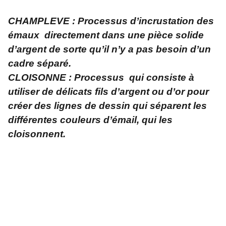
CHAMPLEVE : Processus d’incrustation des
émaux directement dans une pièce solide
d’argent de sorte qu’il n’y a pas besoin d’un
cadre séparé.
CLOISONNE : Processus qui consiste à
utiliser de délicats fils d’argent ou d’or pour
créer des lignes de dessin qui séparent les
différentes couleurs d’émail, qui les
cloisonnent.
Adresse
L'atelier créatif et zen    