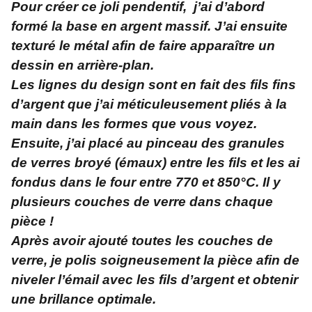
Pour créer ce joli pendentif, j’ai d’abord
formé la base en argent massif. J’ai ensuite
texturé le métal afin de faire apparaître un
dessin en arrière-plan.
Les lignes du design sont en fait des fils fins
d’argent que j’ai méticuleusement pliés à la
main dans les formes que vous voyez.
Ensuite, j’ai placé au pinceau des granules
de verres broyé (émaux) entre les fils et les ai
fondus dans le four entre 770 et 850°C. Il y
plusieurs couches de verre dans chaque
pièce !
Après avoir ajouté toutes les couches de
verre, je polis soigneusement la pièce afin de
niveler l’émail avec les fils d’argent et obtenir
une brillance optimale.