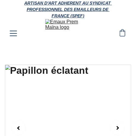
ARTISAN D'ART ADHERENT AU SYNDICAT 
PROFESSIONNEL DES EMAILLEURS DE 
FRANCE (SPEF)