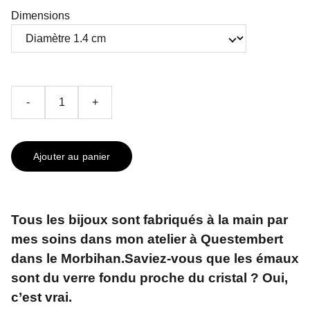
Dimensions
-
+
Ajouter au panier
Tous les bijoux sont fabriqués à la main par
mes soins dans mon atelier à Questembert
dans le Morbihan.Saviez-vous que les émaux
sont du verre fondu proche du cristal ? Oui,
c’est vrai.