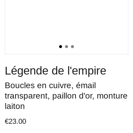
Légende de l'empire
Boucles en cuivre, émail
transparent, paillon d'or, monture
laiton
€23.00