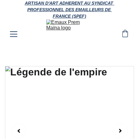
ARTISAN D'ART ADHERENT AU SYNDICAT 
PROFESSIONNEL DES EMAILLEURS DE 
FRANCE (SPEF)