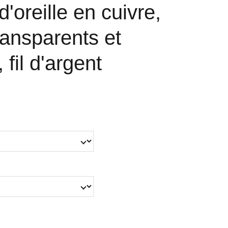
'oreille en cuivre,
ansparents et
fil d'argent