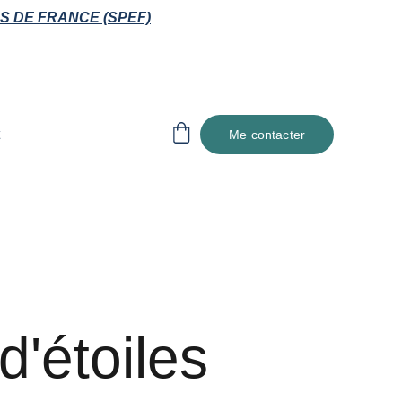
S DE FRANCE (SPEF)
Me contacter
d'étoiles