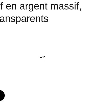
f en argent massif,
ansparents