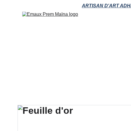
ARTISAN D'ART ADH