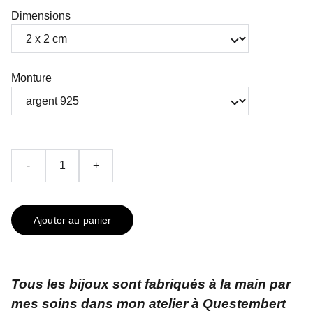
Dimensions
Monture
-
+
Ajouter au panier
Tous les bijoux sont fabriqués à la main par
mes soins dans mon atelier à Questembert