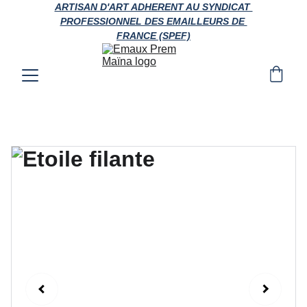
ARTISAN D'ART ADHERENT AU SYNDICAT 
PROFESSIONNEL DES EMAILLEURS DE 
FRANCE (SPEF)