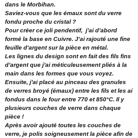
dans le Morbihan.
Saviez-vous que les émaux sont du verre
fondu proche du cristal ?
Pour créer ce joli pendentif, j’ai d’abord
formé la base en Cuivre. J'ai rajouté une fine
feuille d'argent sur la pièce en métal.
Les lignes du design sont en fait des fils fins
d’argent que j’ai méticuleusement pliés à la
main dans les formes que vous voyez.
Ensuite, j’ai placé au pinceau des granules
de verres broyé (émaux) entre les fils et les ai
fondus dans le four entre 770 et 850°C. Il y
plusieurs couches de verre dans chaque
pièce !
Après avoir ajouté toutes les couches de
verre, je polis soigneusement la pièce afin de