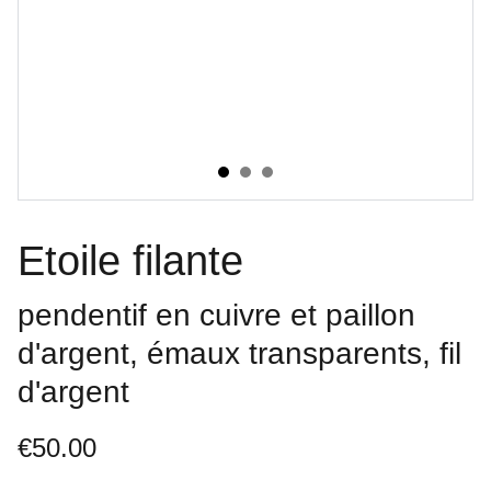
Etoile filante
pendentif en cuivre et paillon
d'argent, émaux transparents, fil
d'argent
€50.00