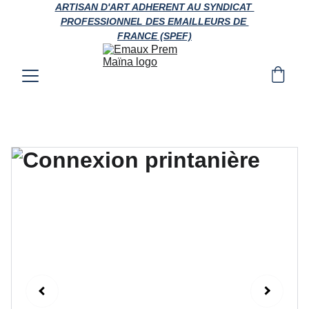
ARTISAN D'ART ADHERENT AU SYNDICAT 
PROFESSIONNEL DES EMAILLEURS DE 
FRANCE (SPEF)