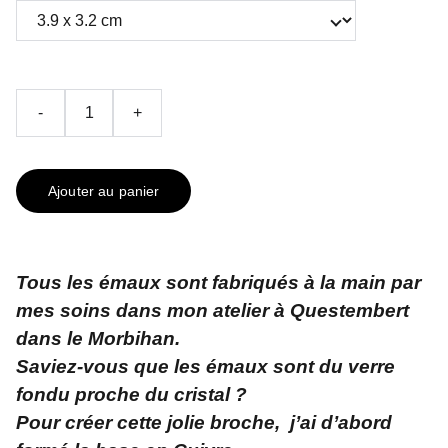
-
+
Ajouter au panier
Tous les émaux sont fabriqués à la main par
mes soins dans mon atelier à Questembert
dans le Morbihan.
Saviez-vous que les émaux sont du verre
fondu proche du cristal ?
Pour créer cette jolie broche, j’ai d’abord