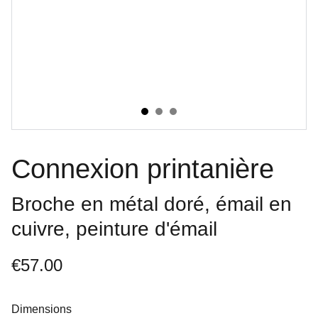
Connexion printanière
Broche en métal doré, émail en
cuivre, peinture d'émail
€57.00
Dimensions