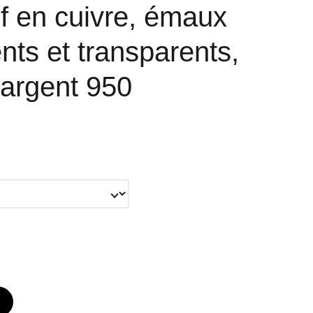
f en cuivre, émaux
nts et transparents,
argent 950