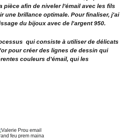
pièce afin de niveler l’émail avec les fils
r une brillance optimale. Pour finaliser, j'ai
tissage du bijoux avec de l'argent 950.
essus qui consiste à utiliser de délicats
d’or pour créer des lignes de dessin qui
érentes couleurs d’émail, qui les