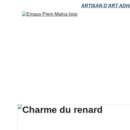
ARTISAN D'ART ADH